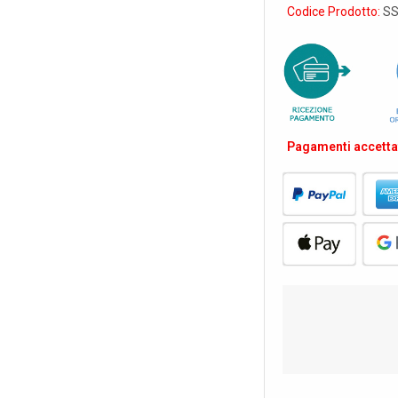
Codice Prodotto:
SS
Pagamenti accettat