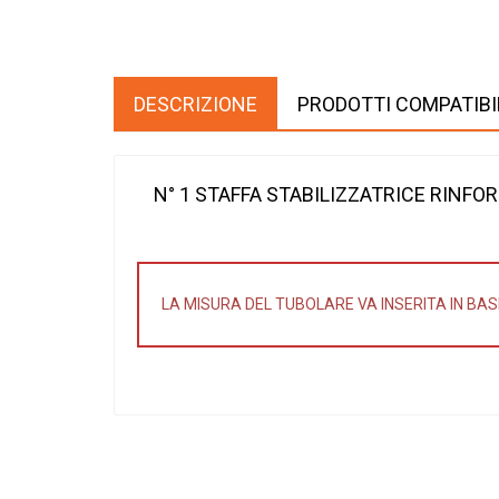
DESCRIZIONE
PRODOTTI COMPATIBI
N° 1 STAFFA STABILIZZATRICE RINFOR
LA MISURA DEL TUBOLARE VA INSERITA IN BAS