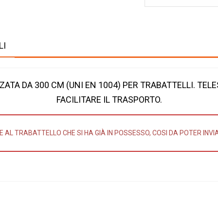
LI
ZATA DA 300 CM (UNI EN 1004) PER TRABATTELLI. TELES
FACILITARE IL TRASPORTO.
E AL TRABATTELLO CHE SI HA GIÀ IN POSSESSO, COSI DA POTER INVI