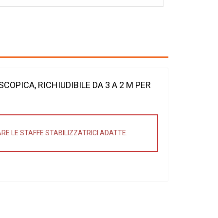
COPICA, RICHIUDIBILE DA 3 A 2 M PER
ARE LE STAFFE STABILIZZATRICI ADATTE.