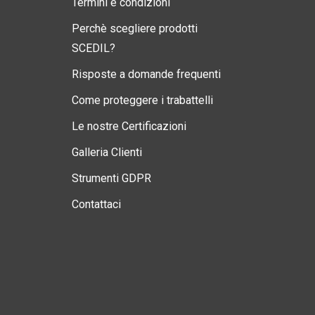
Termini e condizioni
Perchè scegliere prodotti
SCEDIL?
Risposte a domande frequenti
Come proteggere i trabattelli
Le nostre Certificazioni
Galleria Clienti
Strumenti GDPR
Contattaci