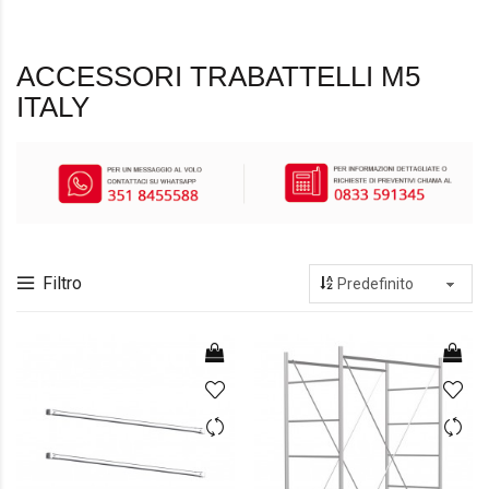
ACCESSORI TRABATTELLI M5
ITALY
Filtro