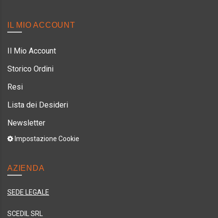
IL MIO ACCOUNT
Il Mio Account
Storico Ordini
Resi
Lista dei Desideri
Newsletter
Impostazione Cookie
AZIENDA
SEDE LEGALE
SCEDIL SRL