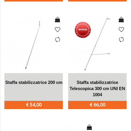
Staffa stabilizzatrice 200 cm
Staffa stabilizzatrice
Telescopica 300 cm UNI EN
1004
€ 54,00
€ 66,00