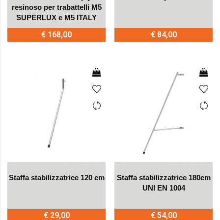
resinoso per trabattelli M5
SUPERLUX e M5 ITALY
€ 168,00
€ 84,00
Staffa stabilizzatrice 120 cm
Staffa stabilizzatrice 180cm
UNI EN 1004
€ 29,00
€ 54,00