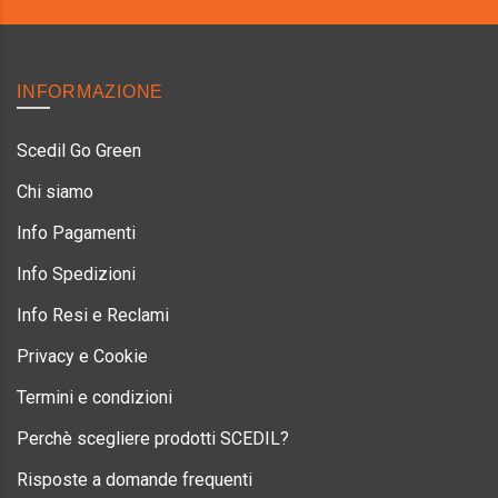
INFORMAZIONE
Scedil Go Green
Chi siamo
Info Pagamenti
Info Spedizioni
Info Resi e Reclami
Privacy e Cookie
Termini e condizioni
Perchè scegliere prodotti SCEDIL?
Risposte a domande frequenti