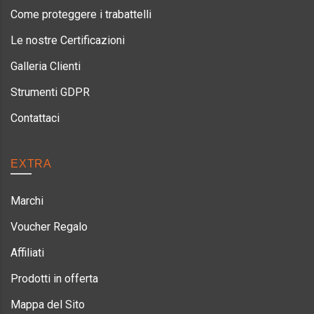
Come proteggere i trabattelli
Le nostre Certificazioni
Galleria Clienti
Strumenti GDPR
Contattaci
EXTRA
Marchi
Voucher Regalo
Affiliati
Prodotti in offerta
Mappa del Sito