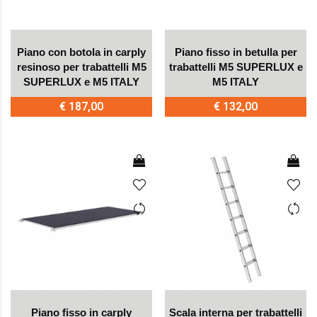
Piano con botola in carply
Piano fisso in betulla per
resinoso per trabattelli M5
trabattelli M5 SUPERLUX e
SUPERLUX e M5 ITALY
M5 ITALY
€ 187,00
€ 132,00
Piano fisso in carply
Scala interna per trabattelli