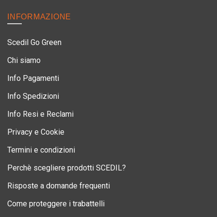
INFORMAZIONE
Scedil Go Green
Chi siamo
Info Pagamenti
Info Spedizioni
Info Resi e Reclami
Privacy e Cookie
Termini e condizioni
Perchè scegliere prodotti SCEDIL?
Risposte a domande frequenti
Come proteggere i trabattelli