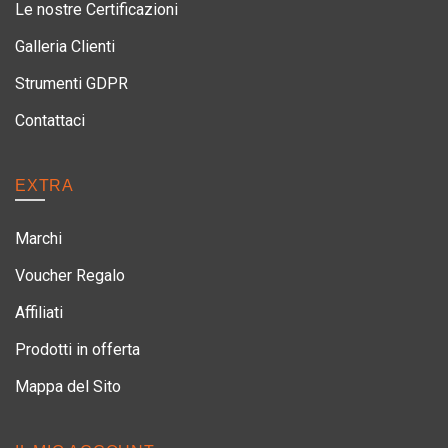
Le nostre Certificazioni
Galleria Clienti
Strumenti GDPR
Contattaci
EXTRA
Marchi
Voucher Regalo
Affiliati
Prodotti in offerta
Mappa del Sito