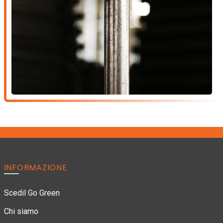
INFORMAZIONE
Scedil Go Green
Chi siamo