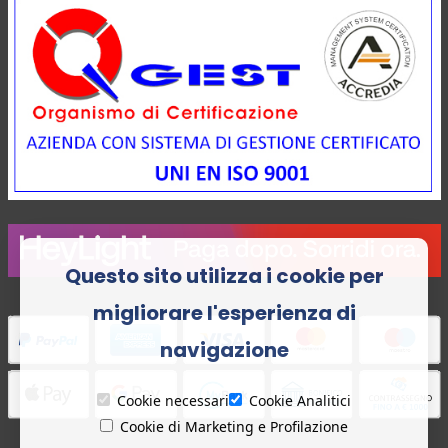
Questo sito utilizza i cookie per
migliorare l'esperienza di
navigazione
Cookie necessari
Cookie Analitici
Cookie di Marketing e Profilazione