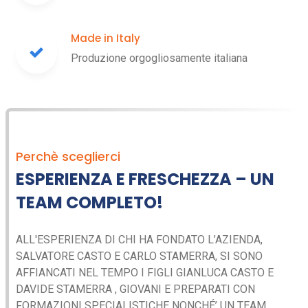
Made in Italy
Produzione orgogliosamente italiana
Perchè sceglierci
ESPERIENZA E FRESCHEZZA – UN
TEAM COMPLETO!
ALL'ESPERIENZA DI CHI HA FONDATO L’AZIENDA,
SALVATORE CASTO E CARLO STAMERRA, SI SONO
AFFIANCATI NEL TEMPO I FIGLI GIANLUCA CASTO E
DAVIDE STAMERRA , GIOVANI E PREPARATI CON
FORMAZIONI SPECIALISTICHE NONCHÉ’ UN TEAM