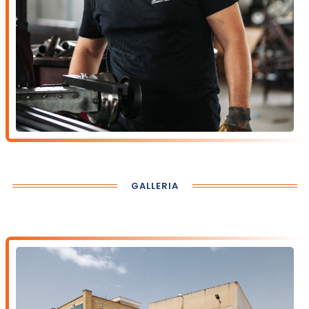
GALLERIA