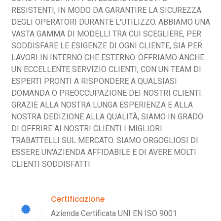
RESISTENTI, IN MODO DA GARANTIRE LA SICUREZZA
DEGLI OPERATORI DURANTE L'UTILIZZO. ABBIAMO UNA
VASTA GAMMA DI MODELLI TRA CUI SCEGLIERE, PER
SODDISFARE LE ESIGENZE DI OGNI CLIENTE, SIA PER
LAVORI IN INTERNO CHE ESTERNO. OFFRIAMO ANCHE
UN ECCELLENTE SERVIZIO CLIENTI, CON UN TEAM DI
ESPERTI PRONTI A RISPONDERE A QUALSIASI
DOMANDA O PREOCCUPAZIONE DEI NOSTRI CLIENTI.
GRAZIE ALLA NOSTRA LUNGA ESPERIENZA E ALLA
NOSTRA DEDIZIONE ALLA QUALITÀ, SIAMO IN GRADO
DI OFFRIRE AI NOSTRI CLIENTI I MIGLIORI
TRABATTELLI SUL MERCATO. SIAMO ORGOGLIOSI DI
ESSERE UN'AZIENDA AFFIDABILE E DI AVERE MOLTI
CLIENTI SODDISFATTI.
Certificazione
Azienda Certificata UNI EN ISO 9001