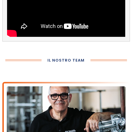
IL NOSTRO TEAM