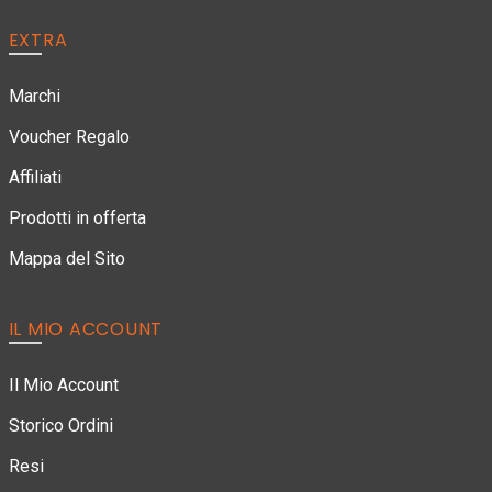
EXTRA
Marchi
Voucher Regalo
Affiliati
Prodotti in offerta
Mappa del Sito
IL MIO ACCOUNT
Il Mio Account
Storico Ordini
Resi