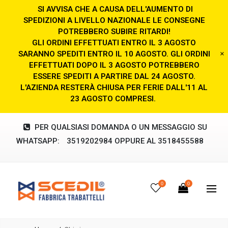
SI AVVISA CHE A CAUSA DELL'AUMENTO DI
SPEDIZIONI A LIVELLO NAZIONALE LE CONSEGNE
POTREBBERO SUBIRE RITARDI!
GLI ORDINI EFFETTUATI ENTRO IL 3 AGOSTO
SARANNO SPEDITI ENTRO IL 10 AGOSTO. GLI ORDINI
×
EFFETTUATI DOPO IL 3 AGOSTO POTREBBERO
ESSERE SPEDITI A PARTIRE DAL 24 AGOSTO.
L'AZIENDA RESTERÀ CHIUSA PER FERIE DALL'11 AL
23 AGOSTO COMPRESI.
PER QUALSIASI DOMANDA O UN MESSAGGIO SU
WHATSAPP:
3519202984 OPPURE AL 3518455588
0
0