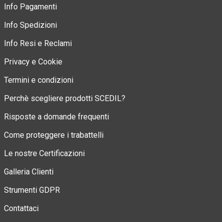
Info Pagamenti
Info Spedizioni
Info Resi e Reclami
Privacy e Cookie
Termini e condizioni
Perchè scegliere prodotti SCEDIL?
Risposte a domande frequenti
Come proteggere i trabattelli
Le nostre Certificazioni
Galleria Clienti
Strumenti GDPR
Contattaci