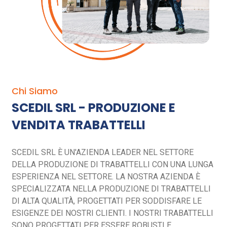
Chi Siamo
SCEDIL SRL - PRODUZIONE E
VENDITA TRABATTELLI
SCEDIL SRL È UN'AZIENDA LEADER NEL SETTORE
DELLA PRODUZIONE DI TRABATTELLI CON UNA LUNGA
ESPERIENZA NEL SETTORE. LA NOSTRA AZIENDA È
SPECIALIZZATA NELLA PRODUZIONE DI TRABATTELLI
DI ALTA QUALITÀ, PROGETTATI PER SODDISFARE LE
ESIGENZE DEI NOSTRI CLIENTI. I NOSTRI TRABATTELLI
SONO PROGETTATI PER ESSERE ROBUSTI E