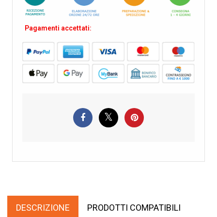
Pagamenti accettati:
DESCRIZIONE
PRODOTTI COMPATIBILI