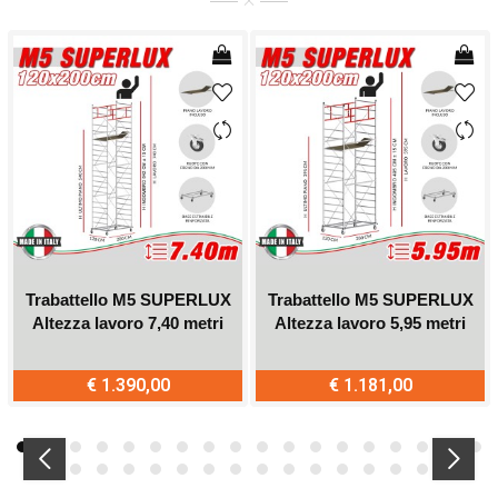
Trabattello M5 SUPERLUX
Trabattello M5 SUPERLUX
Altezza lavoro 7,40 metri
Altezza lavoro 5,95 metri
€ 1.390,00
€ 1.181,00