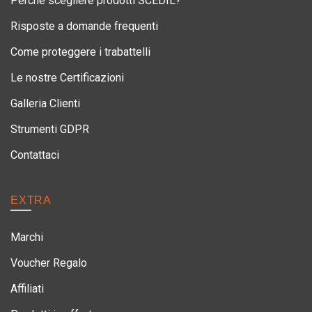
Perchè scegliere prodotti SCEDIL?
Risposte a domande frequenti
Come proteggere i trabattelli
Le nostre Certificazioni
Galleria Clienti
Strumenti GDPR
Contattaci
EXTRA
Marchi
Voucher Regalo
Affiliati