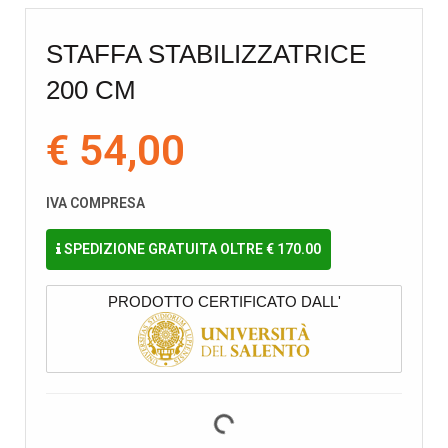
STAFFA STABILIZZATRICE
200 CM
€ 54,00
IVA COMPRESA
SPEDIZIONE GRATUITA OLTRE € 170.00
PRODOTTO CERTIFICATO DALL'