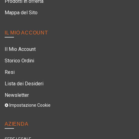
Prodotti in offerta
Mappa del Sito
IL MIO ACCOUNT
Il Mio Account
Storico Ordini
Resi
Lista dei Desideri
Newsletter
Impostazione Cookie
AZIENDA