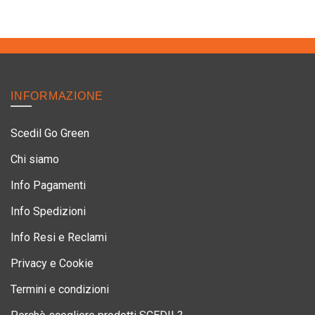
INFORMAZIONE
Scedil Go Green
Chi siamo
Info Pagamenti
Info Spedizioni
Info Resi e Reclami
Privacy e Cookie
Termini e condizioni