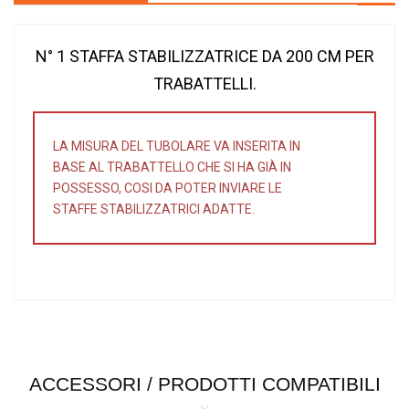
N° 1 STAFFA STABILIZZATRICE DA 200 CM PER
TRABATTELLI.
LA MISURA DEL TUBOLARE VA INSERITA IN
BASE AL TRABATTELLO CHE SI HA GIÀ IN
POSSESSO, COSI DA POTER INVIARE LE
STAFFE STABILIZZATRICI ADATTE.
ACCESSORI / PRODOTTI COMPATIBILI