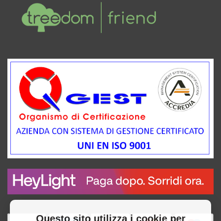
Questo sito utilizza i cookie per