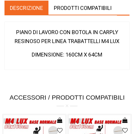
DESCRIZIONE
PRODOTTI COMPATIBILI
PIANO DI LAVORO CON BOTOLA IN CARPLY
RESINOSO PER LINEA TRABATTELLI M4 LUX
DIMENSIONE: 160CM X 64CM
ACCESSORI / PRODOTTI COMPATIBILI