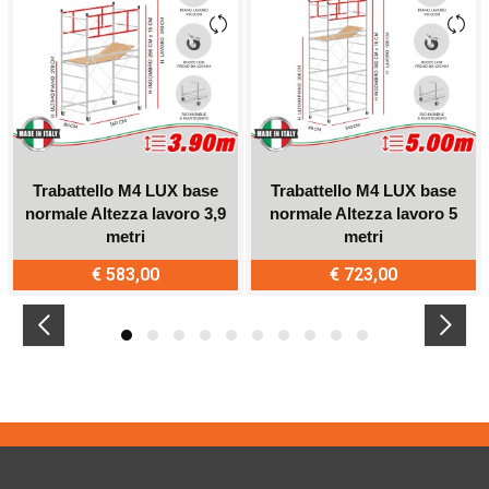
Trabattello M4 LUX base
Trabattello M4 LUX base
normale Altezza lavoro 3,9
normale Altezza lavoro 5
metri
metri
€ 583,00
€ 723,00