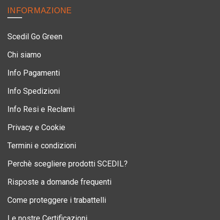
INFORMAZIONE
Scedil Go Green
Chi siamo
Info Pagamenti
Info Spedizioni
Info Resi e Reclami
Privacy e Cookie
Termini e condizioni
Perchè scegliere prodotti SCEDIL?
Risposte a domande frequenti
Come proteggere i trabattelli
Le nostre Certificazioni