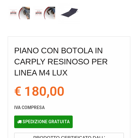
PIANO CON BOTOLA IN
CARPLY RESINOSO PER
LINEA M4 LUX
€ 180,00
IVA COMPRESA
SPEDIZIONE GRATUITA
PRODOTTO CERTIFICATO DALL'