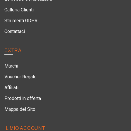
Galleria Clienti
Strumenti GDPR
Contattaci
EXTRA
Marchi
Voucher Regalo
Affiliati
Prodotti in offerta
Mappa del Sito
IL MIO ACCOUNT