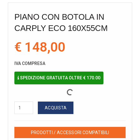
PIANO CON BOTOLA IN
CARPLY ECO 160X55CM
€ 148,00
IVA COMPRESA
SPEDIZIONE GRATUITA OLTRE € 170.00
ACQUISTA
PRODOTTI / ACCESSORI COMPATIBILI