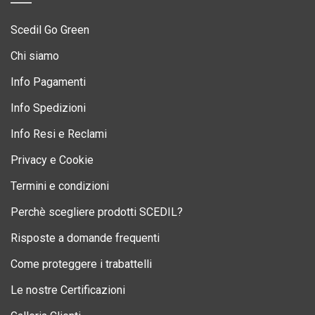
Scedil Go Green
Chi siamo
Info Pagamenti
Info Spedizioni
Info Resi e Reclami
Privacy e Cookie
Termini e condizioni
Perchè scegliere prodotti SCEDIL?
Risposte a domande frequenti
Come proteggere i trabattelli
Le nostre Certificazioni