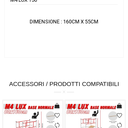
DIMENSIONE
:
160CM X 55CM
ACCESSORI / PRODOTTI COMPATIBILI