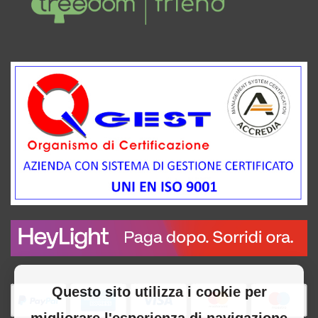
Questo sito utilizza i cookie per