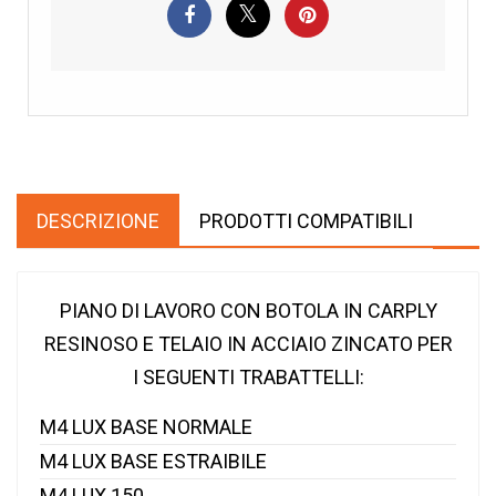
DESCRIZIONE
PRODOTTI COMPATIBILI
PIANO DI LAVORO CON BOTOLA IN CARPLY
RESINOSO E TELAIO IN ACCIAIO ZINCATO PER
I SEGUENTI TRABATTELLI:
M4 LUX BASE NORMALE
M4 LUX BASE ESTRAIBILE
M4 LUX 150