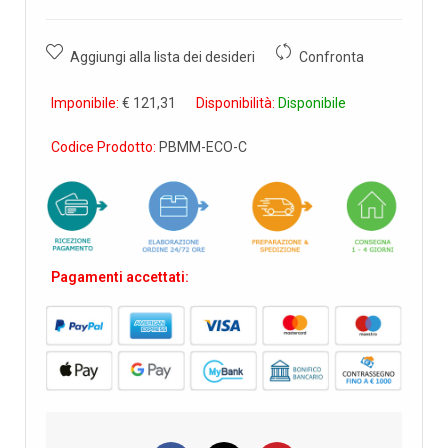
Aggiungi alla lista dei desideri
Confronta
Imponibile:
€ 121,31
Disponibilità:
Disponibile
Codice Prodotto:
PBMM-ECO-C
Pagamenti accettati: