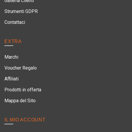
Galleria Clienti
Strumenti GDPR
Contattaci
EXTRA
Marchi
Voucher Regalo
Affiliati
Prodotti in offerta
Mappa del Sito
IL MIO ACCOUNT