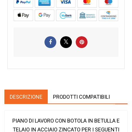
DESCRIZIONE
PRODOTTI COMPATIBILI
PIANO DI LAVORO CON BOTOLA IN BETULLA E
TELAIO IN ACCIAIO ZINCATO PER I SEGUENTI