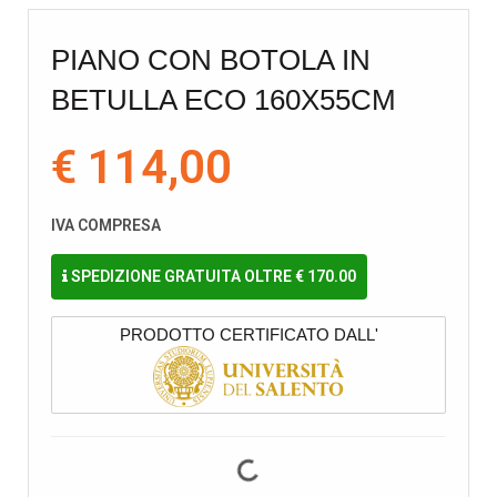
PIANO CON BOTOLA IN
BETULLA ECO 160X55CM
€ 114,00
IVA COMPRESA
SPEDIZIONE GRATUITA OLTRE € 170.00
PRODOTTO CERTIFICATO DALL'