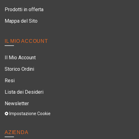
Prodotti in offerta
Mappa del Sito
IL MIO ACCOUNT
Il Mio Account
Storico Ordini
Resi
Lista dei Desideri
Newsletter
Impostazione Cookie
AZIENDA