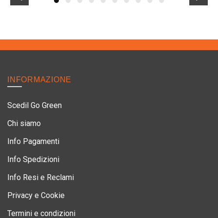
INFORMAZIONE
Scedil Go Green
Chi siamo
Info Pagamenti
Info Spedizioni
Info Resi e Reclami
Privacy e Cookie
Termini e condizioni