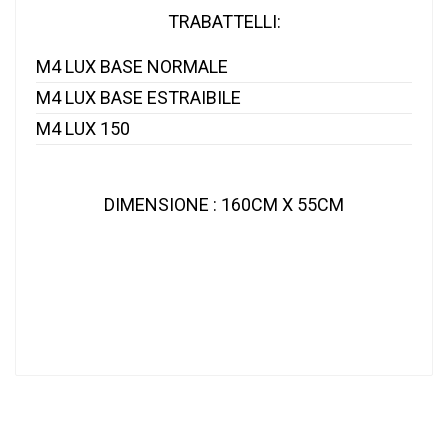
TRABATTELLI:
M4 LUX BASE NORMALE
M4 LUX BASE ESTRAIBILE
M4 LUX 150
DIMENSIONE
:
160CM X 55CM