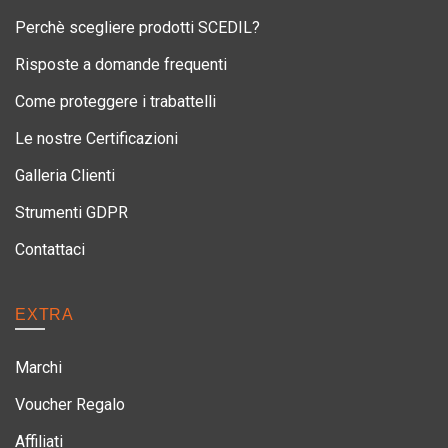
Perchè scegliere prodotti SCEDIL?
Risposte a domande frequenti
Come proteggere i trabattelli
Le nostre Certificazioni
Galleria Clienti
Strumenti GDPR
Contattaci
EXTRA
Marchi
Voucher Regalo
Affiliati