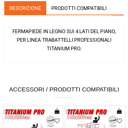
DESCRIZIONE
PRODOTTI COMPATIBILI
FERMAPIEDE IN LEGNO SUI 4 LATI DEL PIANO,
PER LINEA TRABATTELLI PROFESSIONALI
TITANIUM PRO.
ACCESSORI / PRODOTTI COMPATIBILI