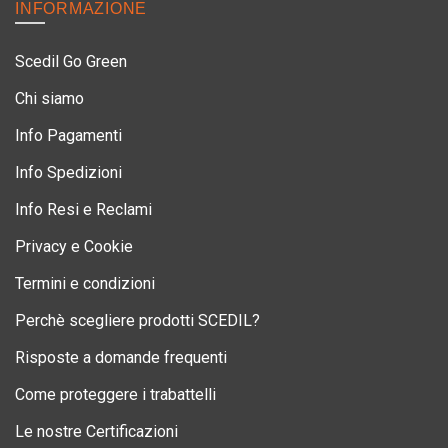
INFORMAZIONE
Scedil Go Green
Chi siamo
Info Pagamenti
Info Spedizioni
Info Resi e Reclami
Privacy e Cookie
Termini e condizioni
Perchè scegliere prodotti SCEDIL?
Risposte a domande frequenti
Come proteggere i trabattelli
Le nostre Certificazioni