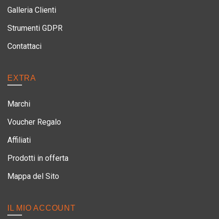
Galleria Clienti
Strumenti GDPR
Contattaci
EXTRA
Marchi
Voucher Regalo
Affiliati
Prodotti in offerta
Mappa del Sito
IL MIO ACCOUNT