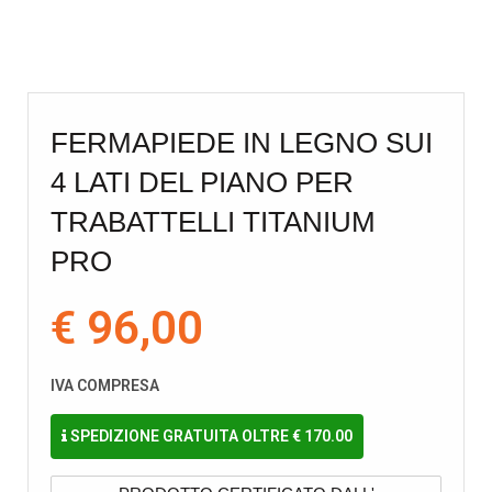
FERMAPIEDE IN LEGNO SUI
4 LATI DEL PIANO PER
TRABATTELLI TITANIUM
PRO
€ 96,00
IVA COMPRESA
SPEDIZIONE GRATUITA OLTRE € 170.00