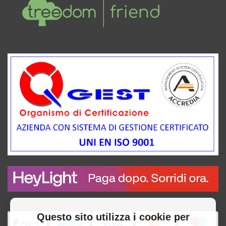
Questo sito utilizza i cookie per