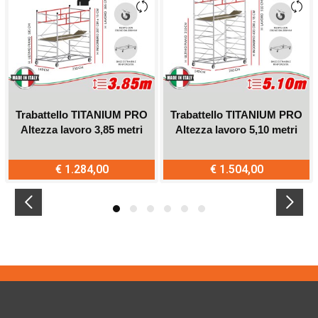
Trabattello TITANIUM PRO
Trabattello TITANIUM PRO
Altezza lavoro 3,85 metri
Altezza lavoro 5,10 metri
€ 1.284,00
€ 1.504,00