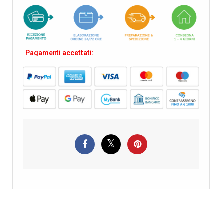
Pagamenti accettati: